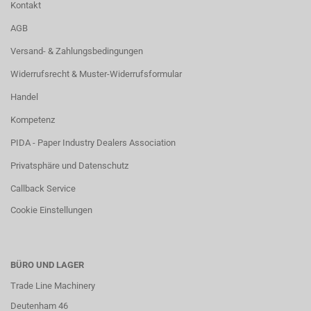
Kontakt
AGB
Versand- & Zahlungsbedingungen
Widerrufsrecht & Muster-Widerrufsformular
Handel
Kompetenz
PIDA - Paper Industry Dealers Association
Privatsphäre und Datenschutz
Callback Service
Cookie Einstellungen
BÜRO UND LAGER
Trade Line Machinery
Deutenham 46