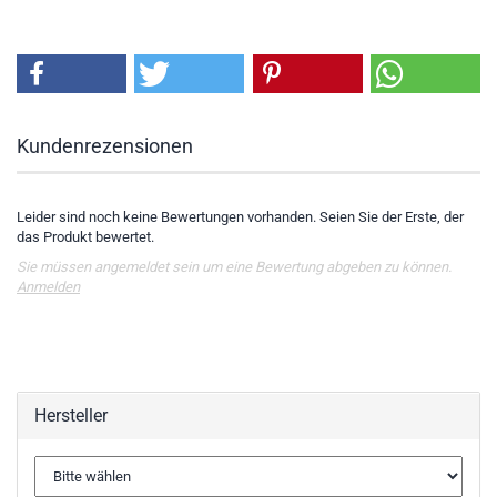
Kundenrezensionen
Leider sind noch keine Bewertungen vorhanden. Seien Sie der Erste, der
das Produkt bewertet.
Sie müssen angemeldet sein um eine Bewertung abgeben zu können.
Anmelden
Hersteller