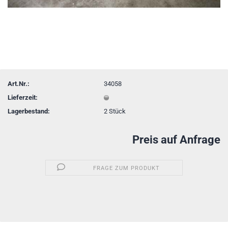
Art.Nr.:
34058
Lieferzeit:
Lagerbestand:
2
Stück
Preis auf Anfrage
FRAGE ZUM PRODUKT