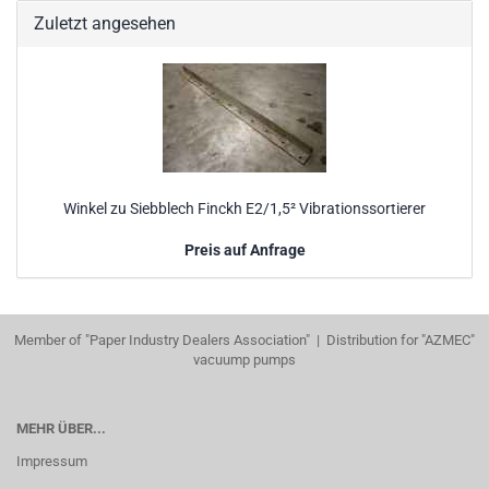
Zuletzt angesehen
Winkel zu Siebblech Finckh E2/1,5² Vibrationssortierer
Preis auf Anfrage
Member of "Paper Industry Dealers Association" | Distribution for "AZMEC"
vacuump pumps
MEHR ÜBER...
Impressum