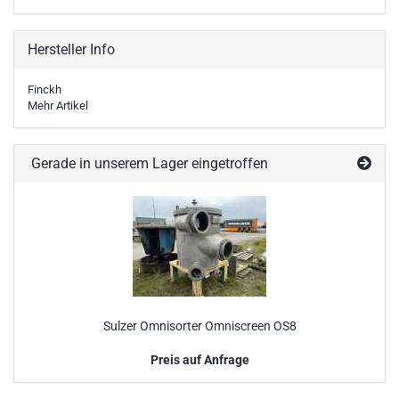
Hersteller Info
Finckh
Mehr Artikel
Gerade in unserem Lager eingetroffen
Sulzer Omnisorter Omniscreen OS8
Preis auf Anfrage