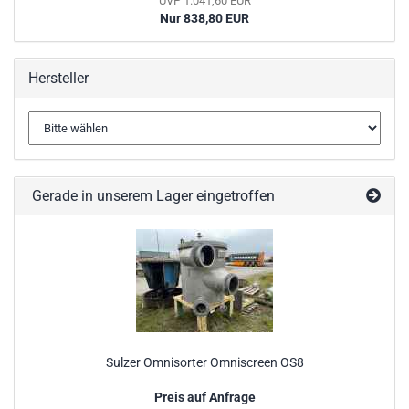
UVP 1.041,60 EUR
Nur 838,80 EUR
Hersteller
Gerade in unserem Lager eingetroffen
Sulzer Omnisorter Omniscreen OS8
Preis auf Anfrage