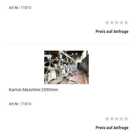
Art.Nr.: 11013
Preis auf Anfrage
Karton Maschine 2590mm
Art.Nr.: 11014
Preis auf Anfrage