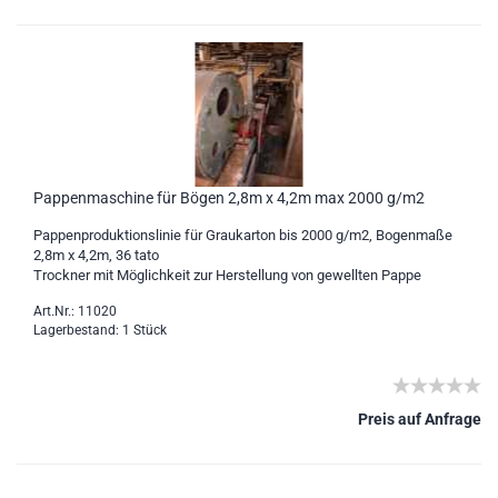
Pappenmaschine für Bögen 2,8m x 4,2m max 2000 g/m2
Pappenproduktionslinie für Graukarton bis 2000 g/m2, Bogenmaße
2,8m x 4,2m, 36 tato
Trockner mit Möglichkeit zur Herstellung von gewellten Pappe
Art.Nr.: 11020
Lagerbestand: 1 Stück
Preis auf Anfrage