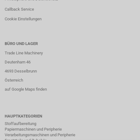
Callback Service
Cookie Einstellungen
BÜRO UND LAGER
Trade Line Machinery
Deutenham 46
4693 Desselbrunn
Österreich
auf Google Maps finden
HAUPTKATEGORIEN
Stoffaufbereitung
Papiermaschinen und Peripherie
Verarbeitungsmaschinen und Peripherie