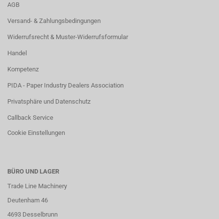
AGB
Versand- & Zahlungsbedingungen
Widerrufsrecht & Muster-Widerrufsformular
Handel
Kompetenz
PIDA - Paper Industry Dealers Association
Privatsphäre und Datenschutz
Callback Service
Cookie Einstellungen
BÜRO UND LAGER
Trade Line Machinery
Deutenham 46
4693 Desselbrunn