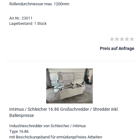
Rollendurchmesser max. 1200mm
Art.Nr.: 23011
Lagerbestand: 1 Stück
Preis auf Anfrage
Intimus / Schleicher 16.86 Großschredder / Shredder inkl.
Ballenpresse
Industrieschredder von Schleicher / Intimus
Type 16.86
mit Beschickungsband für ermüdungsfreies Arbeiten