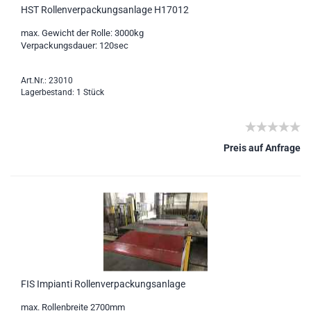
HST Rollenverpackungsanlage H17012
max. Gewicht der Rolle: 3000kg
Verpackungsdauer: 120sec
Art.Nr.: 23010
Lagerbestand: 1 Stück
Preis auf Anfrage
FIS Impianti Rollenverpackungsanlage
max. Rollenbreite 2700mm