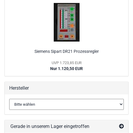
Siemens Sipart DR21 Prozessregler
UVP 1.723,85 EUR
Nur 1.120,50 EUR
Hersteller
Gerade in unserem Lager eingetroffen