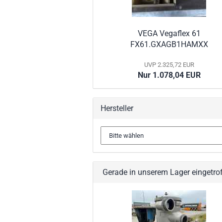
VEGA Vegaflex 61
FX61.GXAGB1HAMXX
UVP 2.325,72 EUR
Nur 1.078,04 EUR
Hersteller
Gerade in unserem Lager eingetro