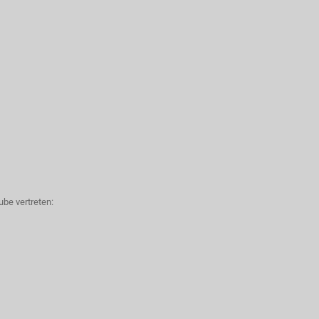
be vertreten: