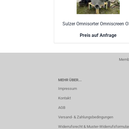
Sulzer Omnisorter Omniscreen 
Preis auf Anfrage
Membe
MEHR ÜBER...
Impressum
Kontakt
AGB
Versand- & Zahlungsbedingungen
Widerrufsrecht & Muster-Widerrufsformula