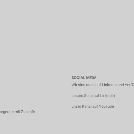
SOCIAL MEDA
Wir sind auch auf LinkedIn und YouTu
unsere Seite auf LinkedIn
unser Kanal auf YouTube
borgeräte mit Zubehör