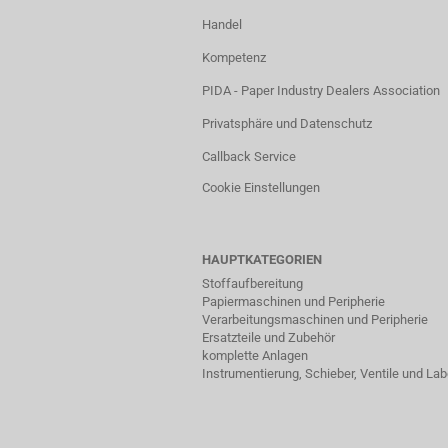
Handel
Kompetenz
PIDA - Paper Industry Dealers Association
Privatsphäre und Datenschutz
Callback Service
Cookie Einstellungen
HAUPTKATEGORIEN
Stoffaufbereitung
Papiermaschinen und Peripherie
Verarbeitungsmaschinen und Peripherie
Ersatzteile und Zubehör
komplette Anlagen
Instrumentierung, Schieber, Ventile und La