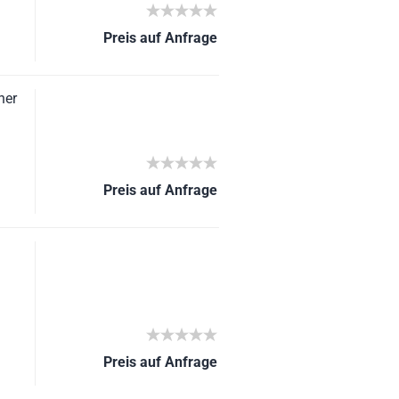
Preis auf Anfrage
ner
Preis auf Anfrage
Preis auf Anfrage