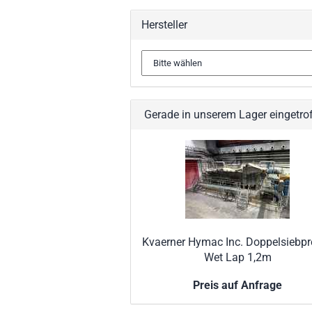
Hersteller
Gerade in unserem Lager eingetro
Kvaerner Hymac Inc. Doppelsiebpr
Wet Lap 1,2m
Preis auf Anfrage