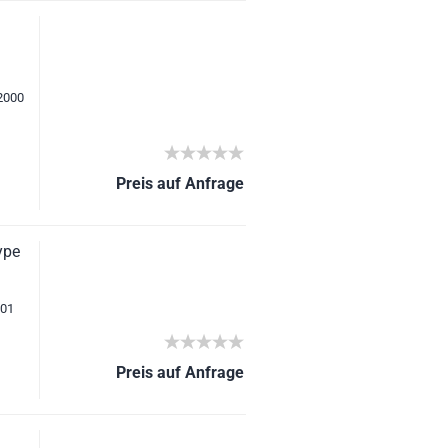
 2000
Preis auf Anfrage
ype
-01
Preis auf Anfrage