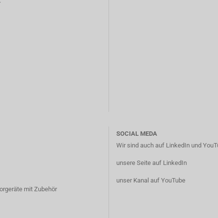
r
SOCIAL MEDA
Wir sind auch auf LinkedIn und YouTu
unsere Seite auf LinkedIn
unser Kanal auf YouTube
borgeräte mit Zubehör