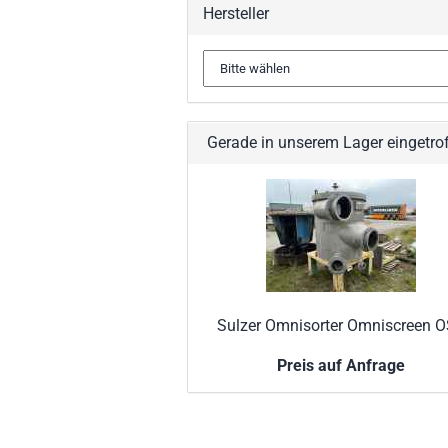
Hersteller
Gerade in unserem Lager eingetro
Sulzer Omnisorter Omniscreen 
Preis auf Anfrage