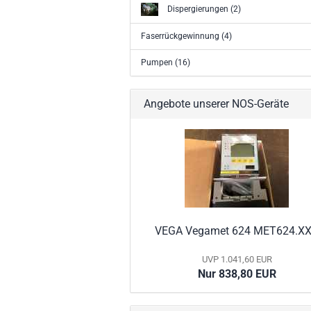
Dispergierungen (2)
Faserrückgewinnung (4)
Pumpen (16)
Angebote unserer NOS-Geräte
VEGA Vegamet 624 MET624.X
UVP 1.041,60 EUR
Nur 838,80 EUR