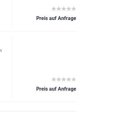
Preis auf Anfrage
n
Preis auf Anfrage