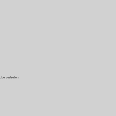
be vertreten: