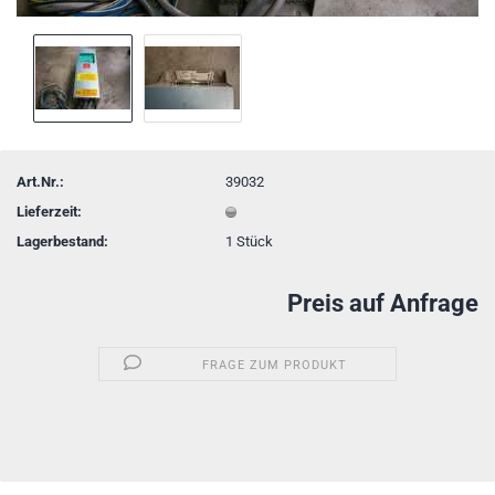
Art.Nr.:
39032
Lieferzeit:
Lagerbestand:
1
Stück
Preis auf Anfrage
FRAGE ZUM PRODUKT