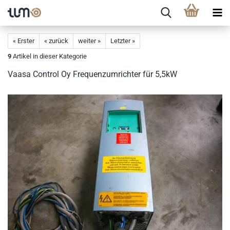
« Erster
« zurück
weiter »
Letzter »
9
Artikel in dieser Kategorie
Vaasa Control Oy Frequenzumrichter für 5,5kW