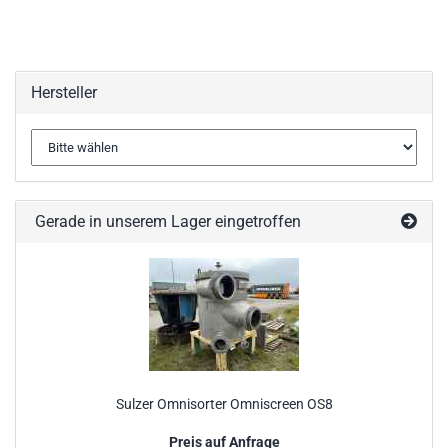
Hersteller
Gerade in unserem Lager eingetroffen
Sulzer Omnisorter Omniscreen OS8
Preis auf Anfrage