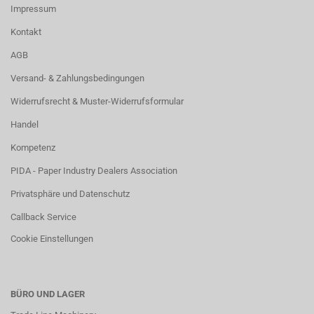
Impressum
Kontakt
AGB
Versand- & Zahlungsbedingungen
Widerrufsrecht & Muster-Widerrufsformular
Handel
Kompetenz
PIDA - Paper Industry Dealers Association
Privatsphäre und Datenschutz
Callback Service
Cookie Einstellungen
BÜRO UND LAGER