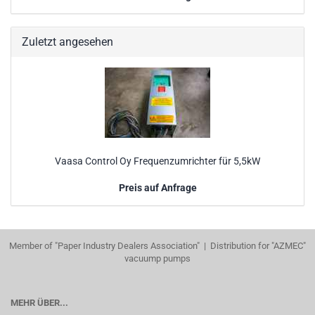
Zuletzt angesehen
Vaasa Control Oy Frequenzumrichter für 5,5kW
Preis auf Anfrage
Member of "Paper Industry Dealers Association" | Distribution for "AZMEC"
vacuump pumps
MEHR ÜBER...