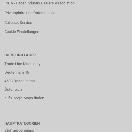
PIDA - Paper Industry Dealers Association
Privatsphäre und Datenschutz
Callback Service
Cookie Einstellungen
BÜRO UND LAGER
Trade Line Machinery
Deutenham 46
4693 Desselbrunn
Österreich
auf Google Maps finden
HAUPTKATEGORIEN
Stoffaufbereitung