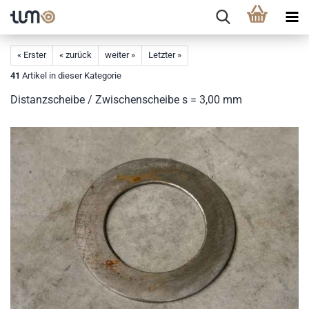
« Erster
« zurück
weiter »
Letzter »
41
Artikel in dieser Kategorie
Distanzscheibe / Zwischenscheibe s = 3,00 mm