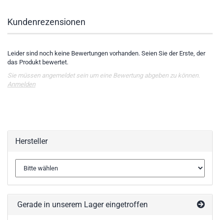
Kundenrezensionen
Leider sind noch keine Bewertungen vorhanden. Seien Sie der Erste, der
das Produkt bewertet.
Sie müssen angemeldet sein um eine Bewertung abgeben zu können.
Anmelden
Hersteller
Gerade in unserem Lager eingetroffen