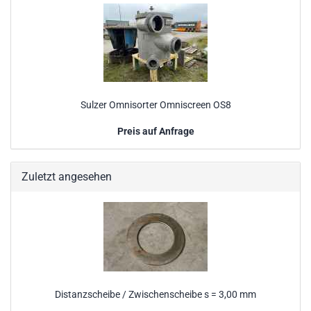
Sulzer Omnisorter Omniscreen OS8
Preis auf Anfrage
Zuletzt angesehen
Distanzscheibe / Zwischenscheibe s = 3,00 mm