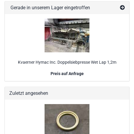
Gerade in unserem Lager eingetroffen
Kvaerner Hymac Inc. Doppelsiebpresse Wet Lap 1,2m
Preis auf Anfrage
Zuletzt angesehen