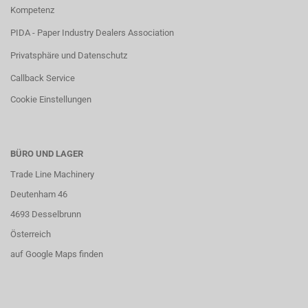
Kompetenz
PIDA - Paper Industry Dealers Association
Privatsphäre und Datenschutz
Callback Service
Cookie Einstellungen
BÜRO UND LAGER
Trade Line Machinery
Deutenham 46
4693 Desselbrunn
Österreich
auf Google Maps finden