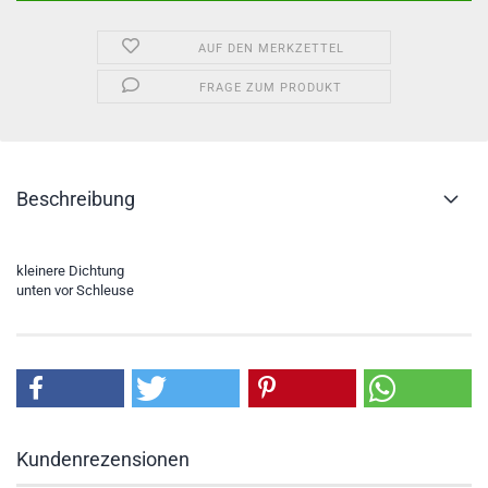
AUF DEN MERKZETTEL
FRAGE ZUM PRODUKT
Beschreibung
kleinere Dichtung
unten vor Schleuse
Kundenrezensionen