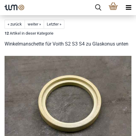
« zurück
weiter »
Letzter »
12
Artikel in dieser Kategorie
Winkelmanschette für Voith S2 S3 S4 zu Glaskonus unten