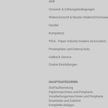
AGB
Versand- & Zahlungsbedingungen
Widerrufsrecht & Muster-Widerrufsformula
Handel
Kompetenz
PIDA - Paper Industry Dealers Association
Privatsphäre und Datenschutz
Callback Service
Cookie Einstellungen
HAUPTKATEGORIEN
Stoffaufbereitung
Papiermaschinen und Peripherie
Verarbeitungsmaschinen und Peripherie
Ersatzteile und Zubehör
komplette Anlagen