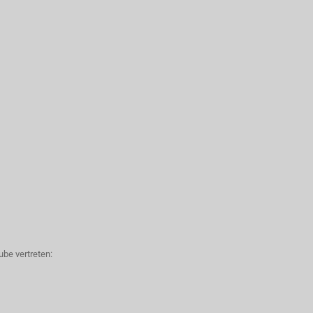
be vertreten: