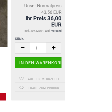
Unser Normalpreis
43,56 EUR
Ihr Preis 36,00
EUR
inkl. 20% MwSt. zzgl.
Versand
Stück:
Stück
AUF DEN MERKZETTEL
FRAGE ZUM PRODUKT