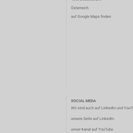
Österreich
auf Google Maps finden
r
SOCIAL MEDA
Wir sind auch auf LinkedIn und YouTu
unsere Seite auf LinkedIn
unser Kanal auf YouTube