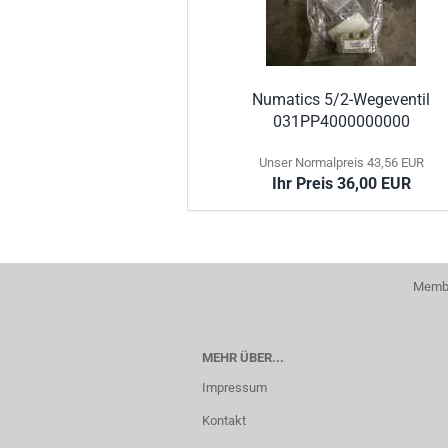
Numatics 5/2-Wegeventil
031PP4000000000
Unser Normalpreis 43,56 EUR
Ihr Preis 36,00 EUR
Membe
MEHR ÜBER...
Impressum
Kontakt