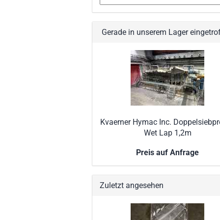
Gerade in unserem Lager eingetro
Kvaerner Hymac Inc. Doppelsiebpr
Wet Lap 1,2m
Preis auf Anfrage
Zuletzt angesehen