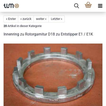
« Erster
« zurück
weiter »
Letzter »
20
Artikel in dieser Kategorie
Innenring zu Rotorgarnitur D18 zu Entstipper E1 / E1K