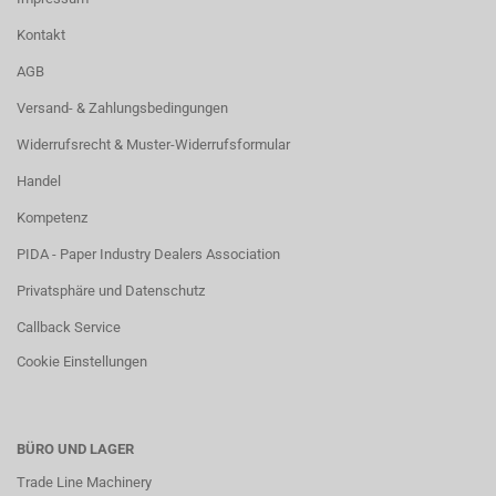
Kontakt
AGB
Versand- & Zahlungsbedingungen
Widerrufsrecht & Muster-Widerrufsformular
Handel
Kompetenz
PIDA - Paper Industry Dealers Association
Privatsphäre und Datenschutz
Callback Service
Cookie Einstellungen
BÜRO UND LAGER
Trade Line Machinery