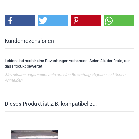
Kundenrezensionen
Leider sind noch keine Bewertungen vorhanden. Seien Sie der Erste, der
das Produkt bewertet.
Sie müssen angemeldet sein um eine Bewertung abgeben zu können.
Anmelden
Dieses Produkt ist z.B. kompatibel zu: