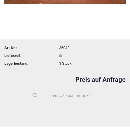
Art.Nr.:
36042
Lieferzeit:
Lagerbestand:
1
Stück
Preis auf Anfrage
FRAGE ZUM PRODUKT