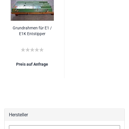
Grundrahmen für E1 /
E1K Entstipper
Preis auf Anfrage
Hersteller