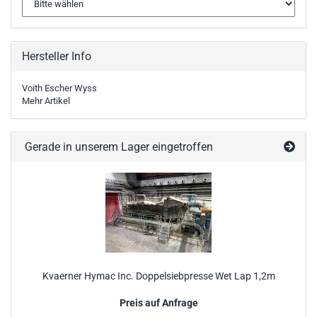
Hersteller Info
Voith Escher Wyss
Mehr Artikel
Gerade in unserem Lager eingetroffen
Kvaerner Hymac Inc. Doppelsiebpresse Wet Lap 1,2m
Preis auf Anfrage