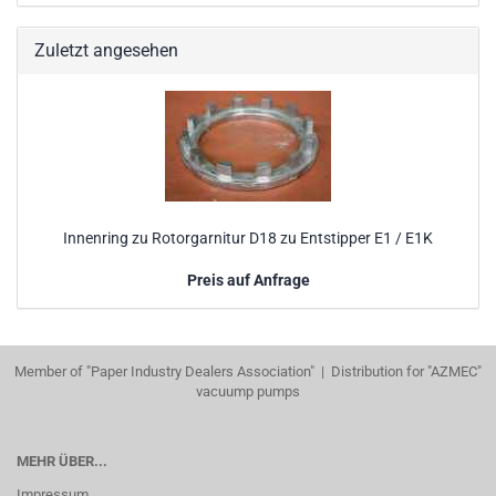
Zuletzt angesehen
Innenring zu Rotorgarnitur D18 zu Entstipper E1 / E1K
Preis auf Anfrage
Member of "Paper Industry Dealers Association" | Distribution for "AZMEC"
vacuump pumps
MEHR ÜBER...
Impressum