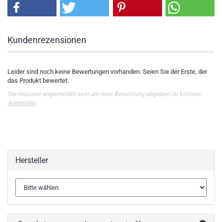
Kundenrezensionen
Leider sind noch keine Bewertungen vorhanden. Seien Sie der Erste, der
das Produkt bewertet.
Sie müssen angemeldet sein um eine Bewertung abgeben zu können.
Anmelden
Hersteller