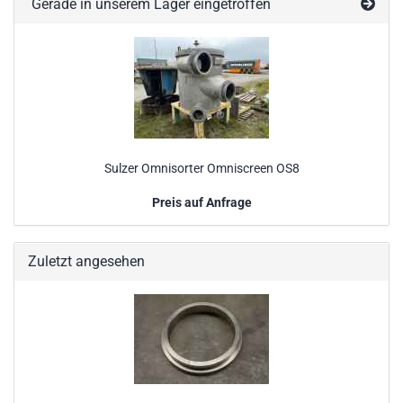
Gerade in unserem Lager eingetroffen
Sulzer Omnisorter Omniscreen OS8
Preis auf Anfrage
Zuletzt angesehen