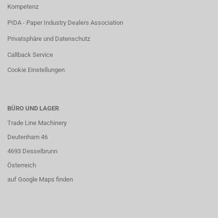
Kompetenz
PIDA - Paper Industry Dealers Association
Privatsphäre und Datenschutz
Callback Service
Cookie Einstellungen
BÜRO UND LAGER
Trade Line Machinery
Deutenham 46
4693 Desselbrunn
Österreich
auf Google Maps finden