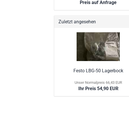
Preis auf Anfrage
Zuletzt angesehen
Festo LBG-50 Lagerbock
Unser Normalpreis 66,43 EUR
Ihr Preis 54,90 EUR