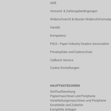
AGB
Versand- & Zahlungsbedingungen
Widerrufsrecht & Muster-Widerrufsformula
Handel
Kompetenz
PIDA - Paper Industry Dealers Association
Privatsphäre und Datenschutz
Callback Service
Cookie Einstellungen
HAUPTKATEGORIEN
Stoffaufbereitung
Papiermaschinen und Peripherie
Verarbeitungsmaschinen und Peripherie
Ersatzteile und Zubehör
komplette Anlagen