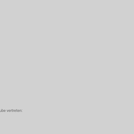
be vertreten: