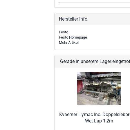
Hersteller Info
Festo
Festo Homepage
Mehr Artikel
Gerade in unserem Lager eingetro
Kvaerner Hymac Inc. Doppelsiebpr
Wet Lap 1,2m