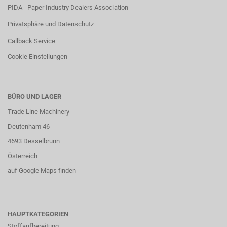
PIDA - Paper Industry Dealers Association
Privatsphäre und Datenschutz
Callback Service
Cookie Einstellungen
BÜRO UND LAGER
Trade Line Machinery
Deutenham 46
4693 Desselbrunn
Österreich
auf Google Maps finden
HAUPTKATEGORIEN
Stoffaufbereitung