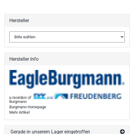
Hersteller
Hersteller Info
Burgmann
Burgmann Homepage
Mehr Artikel
Gerade in unserem Lager eingetroffen