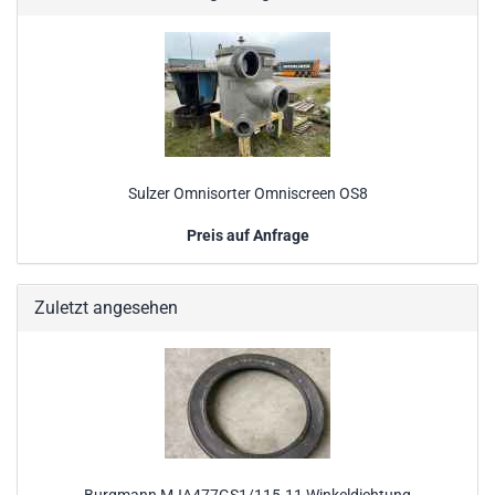
Sulzer Omnisorter Omniscreen OS8
Preis auf Anfrage
Zuletzt angesehen