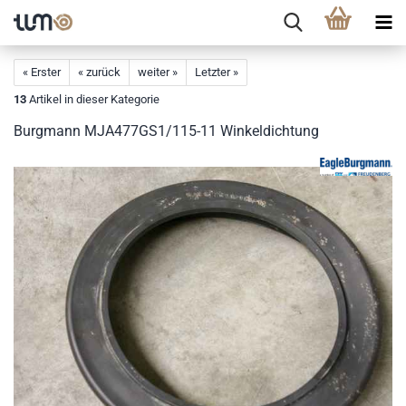
« Erster
« zurück
weiter »
Letzter »
13
Artikel in dieser Kategorie
Burgmann MJA477GS1/115-11 Winkeldichtung