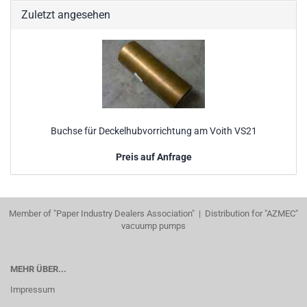
Zuletzt angesehen
Buchse für Deckelhubvorrichtung am Voith VS21
Preis auf Anfrage
Member of "Paper Industry Dealers Association" | Distribution for "AZMEC"
vacuump pumps
MEHR ÜBER...
Impressum