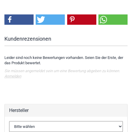
Kundenrezensionen
Leider sind noch keine Bewertungen vorhanden. Seien Sie der Erste, der
das Produkt bewertet.
Sie müssen angemeldet sein um eine Bewertung abgeben zu können.
Anmelden
Hersteller