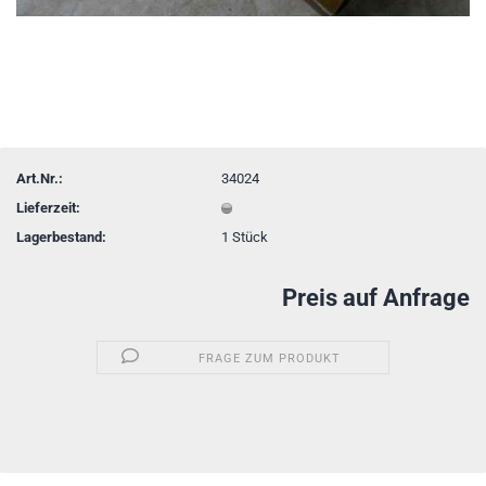
Art.Nr.:
34024
Lieferzeit:
Lagerbestand:
1
Stück
Preis auf Anfrage
FRAGE ZUM PRODUKT