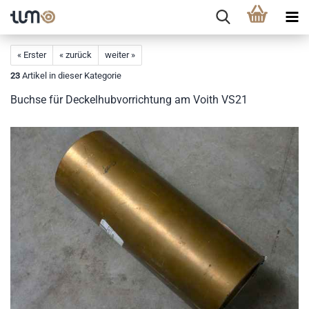
« Erster
« zurück
weiter »
23
Artikel in dieser Kategorie
Buchse für Deckelhubvorrichtung am Voith VS21