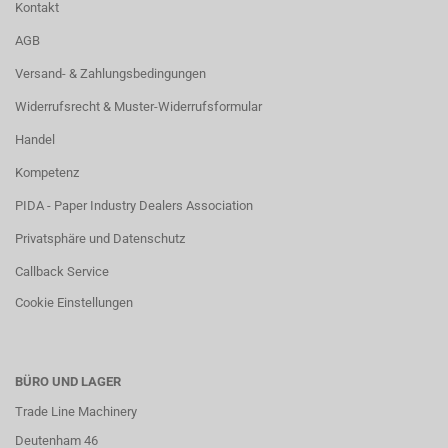
Kontakt
AGB
Versand- & Zahlungsbedingungen
Widerrufsrecht & Muster-Widerrufsformular
Handel
Kompetenz
PIDA - Paper Industry Dealers Association
Privatsphäre und Datenschutz
Callback Service
Cookie Einstellungen
BÜRO UND LAGER
Trade Line Machinery
Deutenham 46