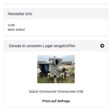
Hersteller Info
Voith
Mehr Artikel
Gerade in unserem Lager eingetroffen
Sulzer Omnisorter Omniscreen OS8
Preis auf Anfrage